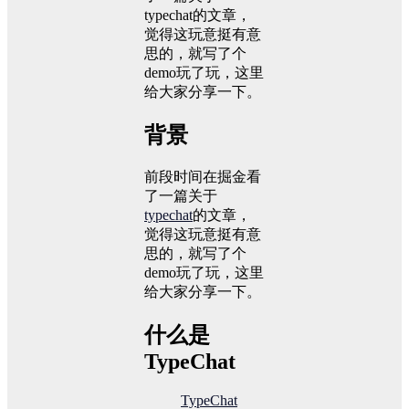
typechat的文章，
觉得这玩意挺有意
思的，就写了个
demo玩了玩，这里
给大家分享一下。
背景
前段时间在掘金看
了一篇关于
typechat
的文章，
觉得这玩意挺有意
思的，就写了个
demo玩了玩，这里
给大家分享一下。
什么是
TypeChat
TypeChat