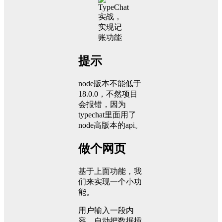
提示
node版本不能低于
18.0.0，不然项目
会报错，因为
typechat里面用了
node高版本的api。
做个网页
基于上面功能，我
们来实现一个小功
能。
用户输入一段内
容，自动把数据插