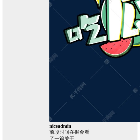
niceadmin
前段时间在掘金看
了一篇关于