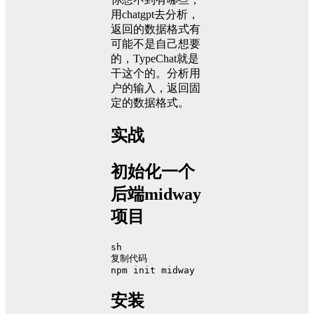
用chatgpt去分析，
返回的数据格式有
可能不是自己想要
的，TypeChat就是
干这个的。分析用
户的输入，返回固
定的数据格式。
实战
初始化一个
后端midway
项目
sh
复制代码
npm init midway
安装