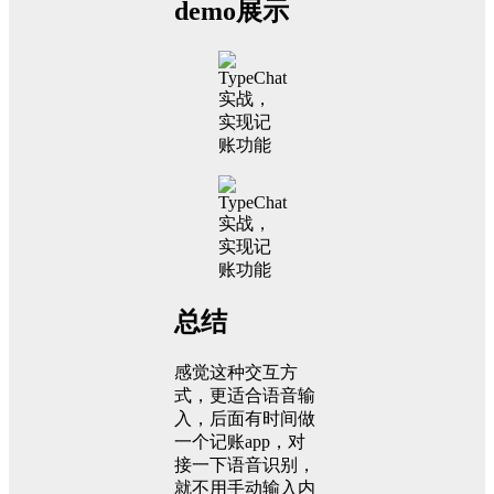
demo展示
总结
感觉这种交互方
式，更适合语音输
入，后面有时间做
一个记账app，对
接一下语音识别，
就不用手动输入内