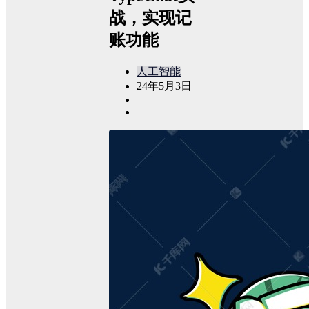
战，实现记
账功能
人工智能
24年5月3日