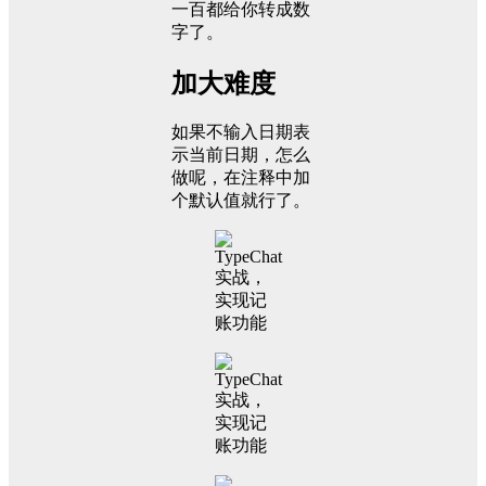
一百都给你转成数
字了。
加大难度
如果不输入日期表
示当前日期，怎么
做呢，在注释中加
个默认值就行了。