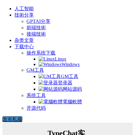
人工智能
技術分享
GPTAI分享
前端技術
後端技術
杂类文章
下载中心
操作系统下载
Linux
Windows
GM工具
GM工具
登录器
网站源码
系统工具
電腦軟體
开源代码
发布私服
TypeChat实