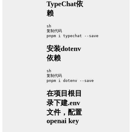
TypeChat依
赖
sh
复制代码
pnpm i typechat --save
安装dotenv
依赖
sh
复制代码
pnpm i dotenv --save
在项目根目
录下建.env
文件，配置
openai key