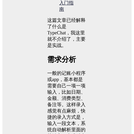
入门指
南
这篇文章已经解释
了什么是
TypeChat，我这里
就不介绍了，主要
是实战。
需求分析
一般的记账小程序
或app，基本都是
需要自己一项一项
输入，比如日期、
金额、消费类型、
备注等。这样录入
感觉有点麻烦，快
捷的录入方式是，
输入一段文本，系
统自动解析里面的