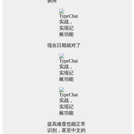
换掉
现在日期就对了
提高难度也能正常
识别，甚至中文的