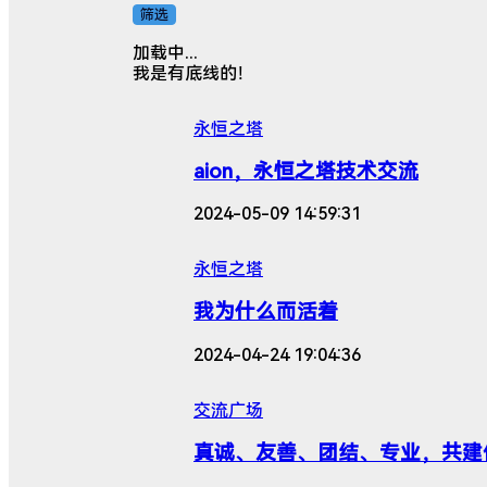
筛选
加载中...
我是有底线的！
永恒之塔
aion，永恒之塔技术交流
2024-05-09 14:59:31
永恒之塔
我为什么而活着
2024-04-24 19:04:36
交流广场
真诚、友善、团结、专业，共建