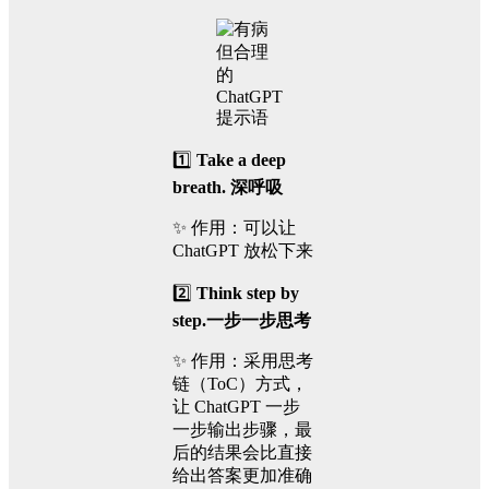
1️⃣
Take a deep
breath. 深呼吸
✨ 作用：可以让
ChatGPT 放松下来
2️⃣
Think step by
step.一步一步思考
✨ 作用：采用思考
链（ToC）方式，
让 ChatGPT 一步
一步输出步骤，最
后的结果会比直接
给出答案更加准确