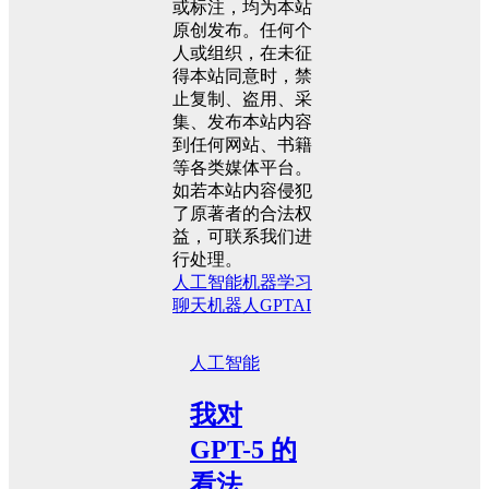
或标注，均为本站
原创发布。任何个
人或组织，在未征
得本站同意时，禁
止复制、盗用、采
集、发布本站内容
到任何网站、书籍
等各类媒体平台。
如若本站内容侵犯
了原著者的合法权
益，可联系我们进
行处理。
人工智能
机器学习
聊天机器人
GPT
AI
人工智能
我对
GPT-5 的
看法