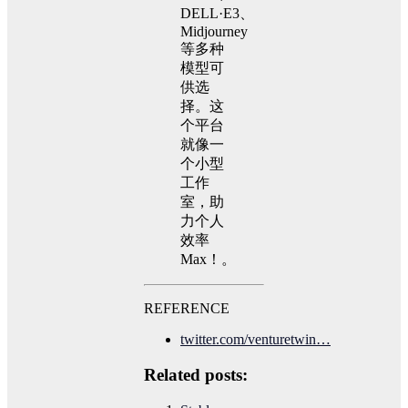
DELL·E3、
Midjourney
等多种
模型可
供选
择。这
个平台
就像一
个小型
工作
室，助
力个人
效率
Max！。
REFERENCE
twitter.com/venturetwin…
Related posts: