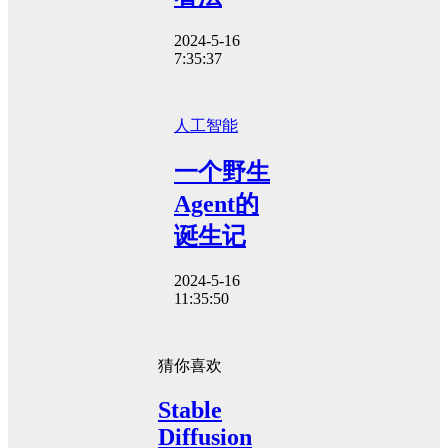
2024-5-16
7:35:37
人工智能
一个野生
Agent的
诞生记
2024-5-16
11:35:50
猜你喜欢
Stable
Diffusion