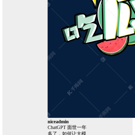
niceadmin
ChatGPT 面世一年
多了，如何让大模