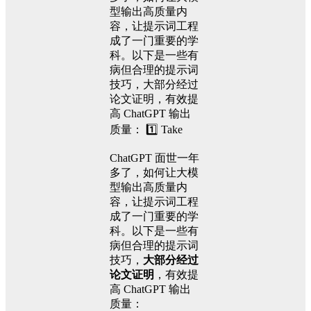
型输出高质量内
容，让提示词工程
成了一门重要的学
科。以下是一些有
病但合理的提示词
技巧，大部分经过
论文证明，有效提
高 ChatGPT 输出
质量： ​1️⃣ Take
ChatGPT 面世一年
多了，如何让大模
型输出高质量内
容，让提示词工程
成了一门重要的学
科。以下是一些有
病但合理的提示词
技巧，
大部分经过
论文证明
，有效提
高 ChatGPT 输出
质量：