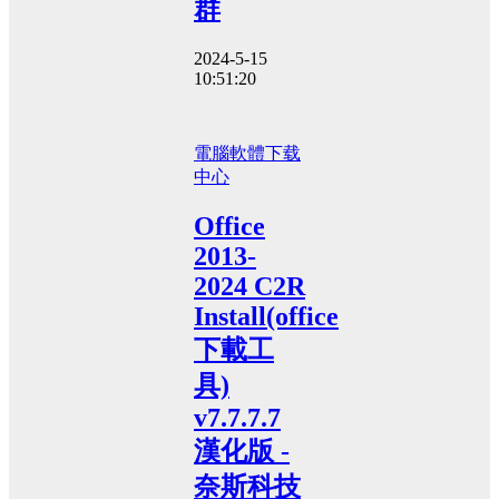
群
2024-5-15
10:51:20
電腦軟體
下载
中心
Office
2013-
2024 C2R
Install(office
下載工
具)
v7.7.7.7
漢化版 -
奈斯科技