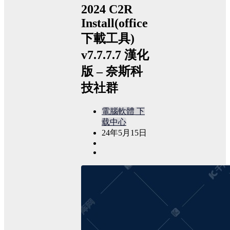
2024 C2R
Install(office
下載工具)
v7.7.7.7 漢化
版 – 奈斯科
技社群
電腦軟體
下
载中心
24年5月15日