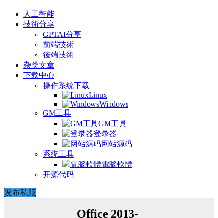
人工智能
技術分享
GPTAI分享
前端技術
後端技術
杂类文章
下载中心
操作系统下载
Linux
Windows
GM工具
GM工具
登录器
网站源码
系统工具
電腦軟體
开源代码
发布私服
Office 2013-