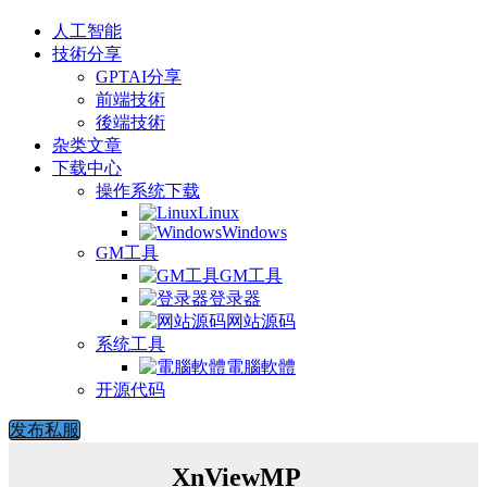
人工智能
技術分享
GPTAI分享
前端技術
後端技術
杂类文章
下载中心
操作系统下载
Linux
Windows
GM工具
GM工具
登录器
网站源码
系统工具
電腦軟體
开源代码
发布私服
XnViewMP