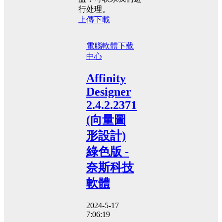
行处理。
上傳下載
電腦軟體
下载
中心
Affinity
Designer
2.4.2.2371
(向量圖
形設計)
綠色版 -
奈斯科技
軟體
2024-5-17
7:06:19