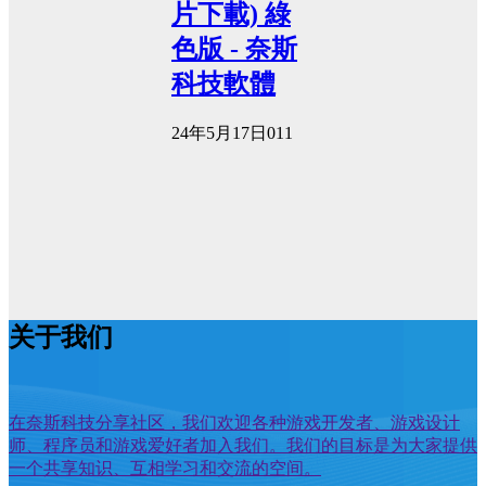
片下載) 綠
色版 - 奈斯
科技軟體
24年5月17日
0
11
关于我们
在奈斯科技分享社区，我们欢迎各种游戏开发者、游戏设计
师、程序员和游戏爱好者加入我们。我们的目标是为大家提供
一个共享知识、互相学习和交流的空间。