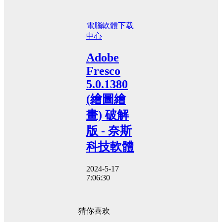
電腦軟體
下载
中心
Adobe
Fresco
5.0.1380
(繪圖繪
畫) 破解
版 - 奈斯
科技軟體
2024-5-17
7:06:30
猜你喜欢