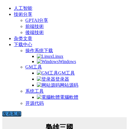
人工智能
技術分享
GPTAI分享
前端技術
後端技術
杂类文章
下载中心
操作系统下载
Linux
Windows
GM工具
GM工具
登录器
网站源码
系统工具
電腦軟體
开源代码
发布私服
梟雄三國