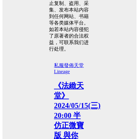
止复制、盗用、采
集、发布本站内容
到任何网站、书籍
等各类媒体平台。
如若本站内容侵犯
了原著者的合法权
益，可联系我们进
行处理。
私服發佈
天堂
Lineage
《法緻天
堂》
2024/05/15(三)
20:00 半
仿正微寶
版 與你