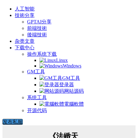
人工智能
技術分享
GPTAI分享
前端技術
後端技術
杂类文章
下载中心
操作系统下载
Linux
Windows
GM工具
GM工具
登录器
网站源码
系统工具
電腦軟體
开源代码
发布私服
《法緻天