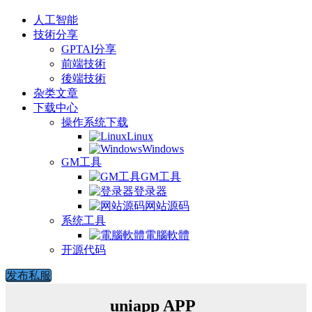
人工智能
技術分享
GPTAI分享
前端技術
後端技術
杂类文章
下载中心
操作系统下载
Linux
Windows
GM工具
GM工具
登录器
网站源码
系统工具
電腦軟體
开源代码
发布私服
uniapp APP