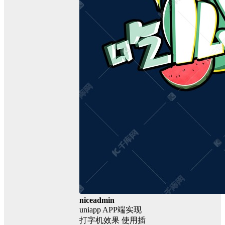
niceadmin
uniapp APP端实现
打字机效果 使用插