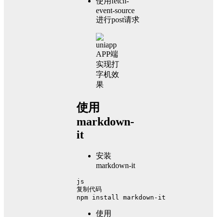
使用fetch-
event-source
进行post请求
使用
markdown-
it
安装
markdown-it
js
复制代码
npm install markdown-it
使用