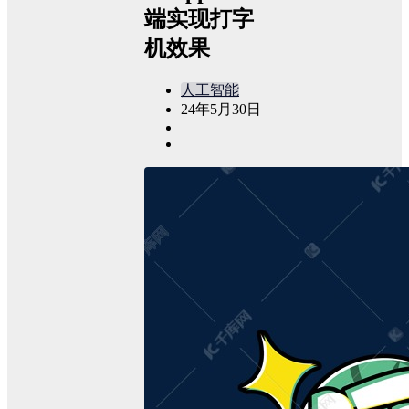
端实现打字
机效果
人工智能
24年5月30日