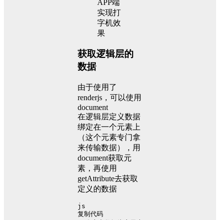
获取逻辑层的
数据
由于使用了
renderjs，可以使用
document
在逻辑层定义数据
绑定在一个元素上
（这个元素专门拿
来传输数据），用
document获取元
素，再使用
getAttribute去获取
定义的数据
js
复制代码