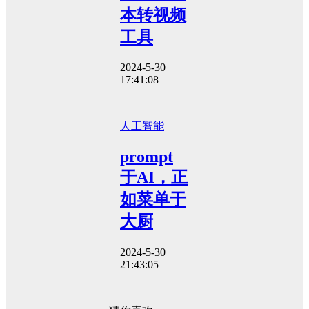
本转视频
工具
2024-5-30
17:41:08
人工智能
prompt
于AI，正
如菜单于
大厨
2024-5-30
21:43:05