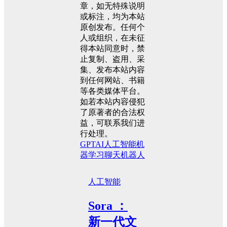
章，如无特殊说明
或标注，均为本站
原创发布。任何个
人或组织，在未征
得本站同意时，禁
止复制、盗用、采
集、发布本站内容
到任何网站、书籍
等各类媒体平台。
如若本站内容侵犯
了原著者的合法权
益，可联系我们进
行处理。
GPT
AI
人工智能
机
器学习
聊天机器人
人工智能
Sora ：
新一代文