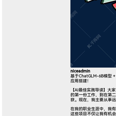
niceadmin
基于ChatGLM-6B
应用搭建！
【AI最佳实践导读】大
的第一份工作，到在第二
获。现在，我主要从事远
在我的职业生涯中，我有
这些项目不仅让我有机会