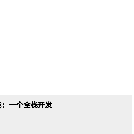
功能：一个全栈开发