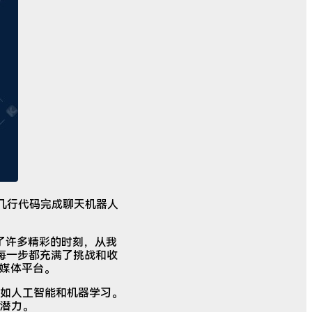
人，几行代码完成聊天机器人
了许多精彩的时刻，从我
每一步都充满了挑战和收
自媒体平台。
如人工智能和机器学习。
潜力。