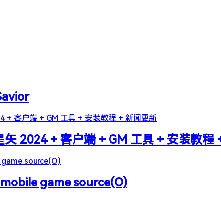
Savior
2024 + 客户端 + GM 工具 + 安装教程
 mobile game source(O)