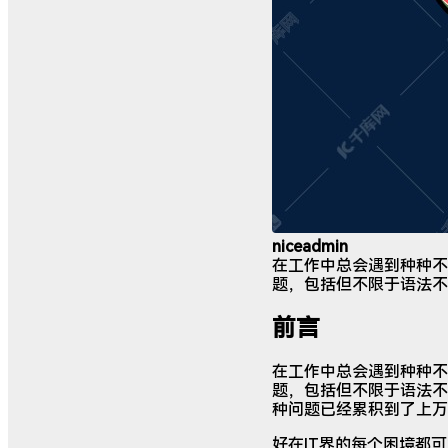
niceadmin
在工作中总会遇到种种不期
题，包括但不限于语法不
前言
在工作中总会遇到种种不期
题，包括但不限于语法不
种问题已经累积到了上万
好在IT界的每个困境都