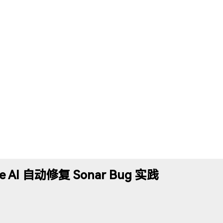
gle AI 自动修复 Sonar Bug 实践