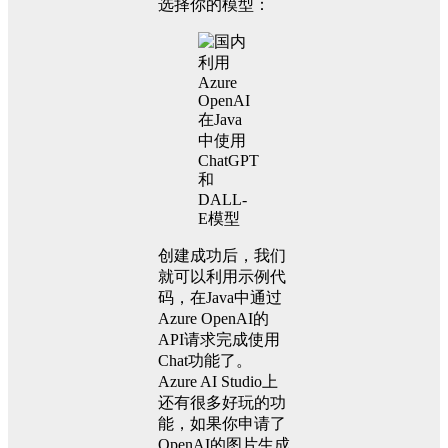
选择你的模型：
创建成功后，我们
就可以利用示例代
码，在Java中通过
Azure OpenAI的
API请求完成使用
Chat功能了。
Azure AI Studio上
还有很多好玩的功
能，如果你申请了
OpenAI的图片生成