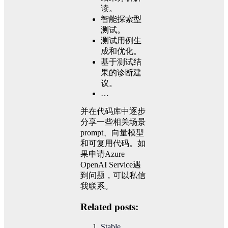
读。
智能探索型
测试。
测试用例生
成和优化。
基于测试结
果的诊断建
议。
…
并在代码库中逐步
分享一些相关场景
prompt、向量模型
和可复用代码。如
果申请Azure
OpenAI Service遇
到问题，可以私信
我联系。
Related posts:
Stable