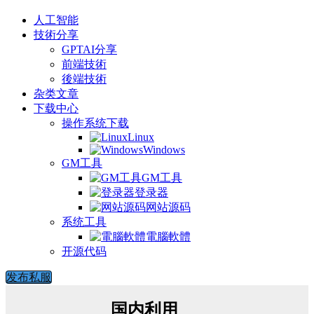
人工智能
技術分享
GPTAI分享
前端技術
後端技術
杂类文章
下载中心
操作系统下载
Linux
Windows
GM工具
GM工具
登录器
网站源码
系统工具
電腦軟體
开源代码
发布私服
国内利用