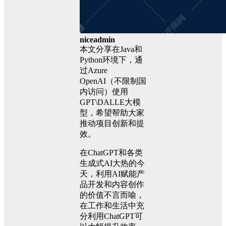
niceadmin
本文分享在Java和
Python环境下，通
过Azure
OpenAI（不限制国
内访问）使用
GPT\DALLE大模
型，希望帮助大家
推动项目创新和提
效。
在ChatGPT和各类
生成式AI大热的今
天，利用AI赋能产
品开发和内容创作
的价值不言而喻，
在工作和生活中充
分利用ChatGPT可