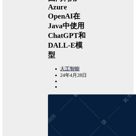
Azure
OpenAI在
Java中使用
ChatGPT和
DALL-E模
型
人工智能
24年4月28日