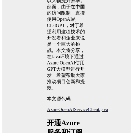
以大幅提升效率。
然而，由于在中国
的访问限制，直接
使用OpenAI的
ChatGPT，对于希
望利用这项技术的
开发者和企业来说
是一个巨大的挑
战。本文将分享，
在Java环境下通过
Azure OpenAI使用
GPT大模型进行开
发，希望帮助大家
推动项目创新和提
效。
本文源代码：
AzureOpenAIServiceClient.java
开通Azure
服务和订阅