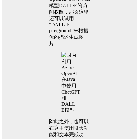
模型DALL·E的访
问权限，那么这里
还可以试用
“DALL·E
playground”来根据
你的描述生成图
片：
除此之外，也可以
在这里使用聊天功
能和文本完成功