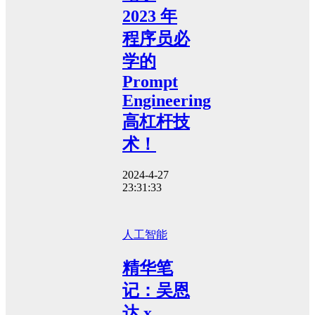
2023 年
程序员必
学的
Prompt
Engineering
高杠杆技
术！
2024-4-27
23:31:33
人工智能
精华笔
记：吴恩
达 x