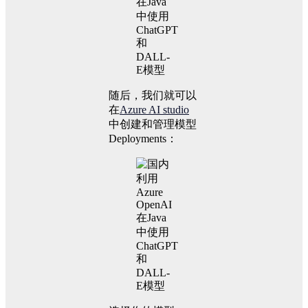
随后，我们就可以
在
Azure AI studio
中创建和管理模型
Deployments：