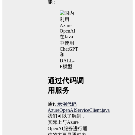
能：
通过代码调
用服务
通过
示例代码
AzureOpenAIServiceClient.java
我们可以了解到，
实际上与Azure
OpenAI服务进行通
信的主要是通过向