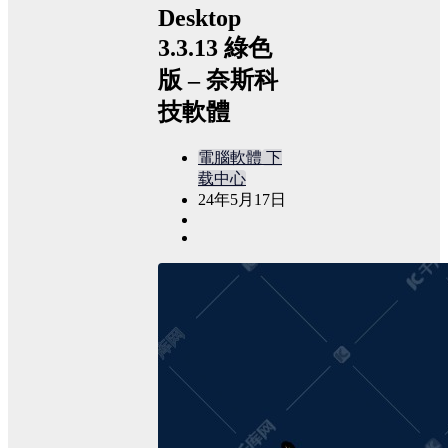
Desktop
3.3.13 綠色
版 – 奈斯科
技軟體
電腦軟體
下
载中心
24年5月17日