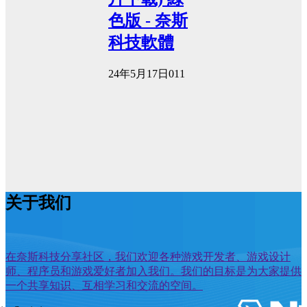
色版 - 奈斯
科技軟體
24年5月17日
0
11
关于我们
在奈斯科技分享社区，我们欢迎各种游戏开发者、游戏设计
师、程序员和游戏爱好者加入我们。我们的目标是为大家提供
一个共享知识、互相学习和交流的空间。