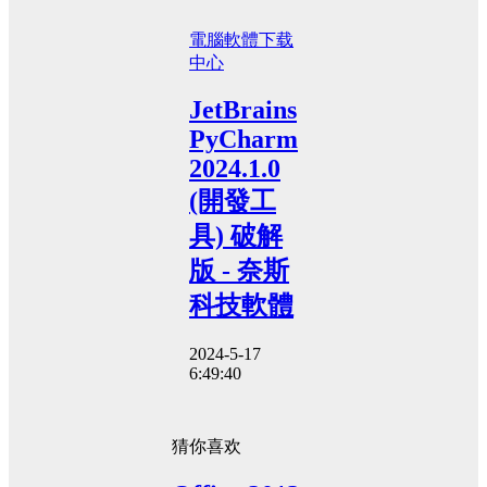
電腦軟體
下载
中心
JetBrains
PyCharm
2024.1.0
(開發工
具) 破解
版 - 奈斯
科技軟體
2024-5-17
6:49:40
猜你喜欢