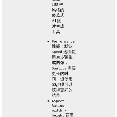
Performance
性能：默认
选项使
Speed
用30步骤生
成图像，
需要
Quality
更长的时
间，但使用
60步骤可以
获得更好的
结果。
Aspect
Ratios
width ×
宽高
height