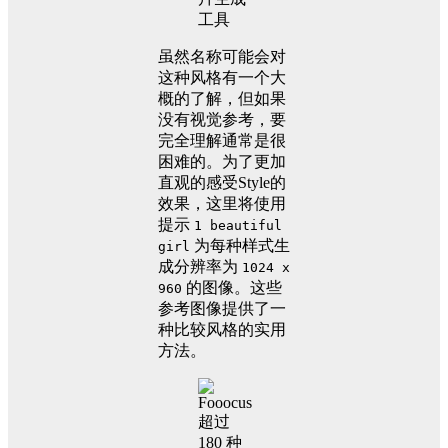
虽然名称可能会对
这种风格有一个大
概的了解，但如果
没有视觉参考，要
完全理解通常是很
困难的。为了更加
直观的感受Style的
效果，这里将使用
提示
1 beautiful
为每种样式生
girl
成分辨率为
1024 x
的图像。这些
960
参考图像提供了一
种比较风格的实用
方法。