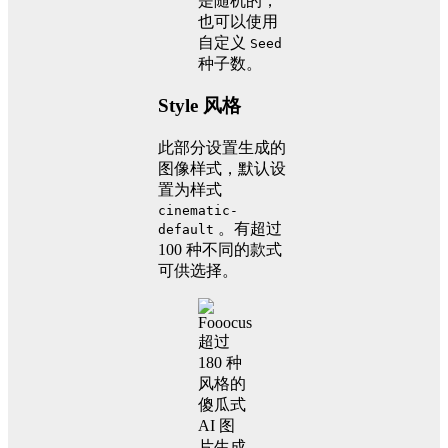
是随机的，
也可以使用
自定义
Seed
种子数。
Style 风格
此部分设置生成的
图像样式，默认设
置为样式
cinematic-
。有超过
default
100 种不同的款式
可供选择。