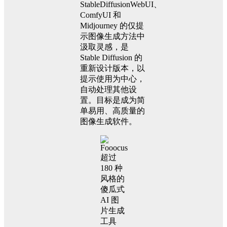
StableDiffusionWebUI、
ComfyUI 和
Midjourney 的仅提
示图像生成方法中
汲取灵感，是
Stable Diffusion 的
重新设计版本，以
提示使用为中心，
自动处理其他设
置。目标是成为简
单易用、高质量的
图像生成软件。