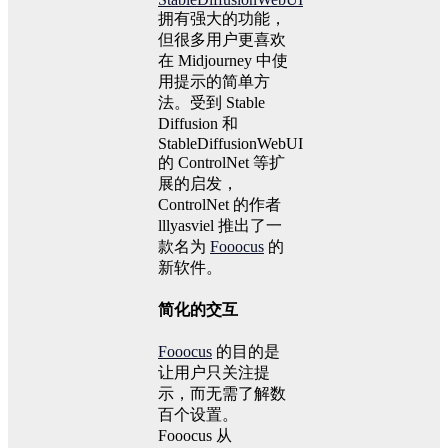
拥有强大的功能，
但很多用户更喜欢
在 Midjourney 中使
用提示的简单方
法。受到 Stable
Diffusion 和
StableDiffusionWebUI
的 ControlNet 等扩
展的启发，
ControlNet 的作者
lllyasviel 推出了一
款名为
Fooocus
的
新软件。
简化的交互
Fooocus
的目的是
让用户只关注提
示，而无需了解数
百个设置。
Fooocus 从