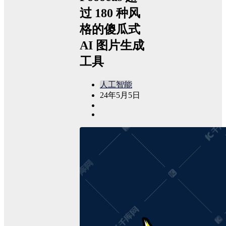
过 180 种风
格的傻瓜式
AI 图片生成
工具
人工智能
24年5月5日