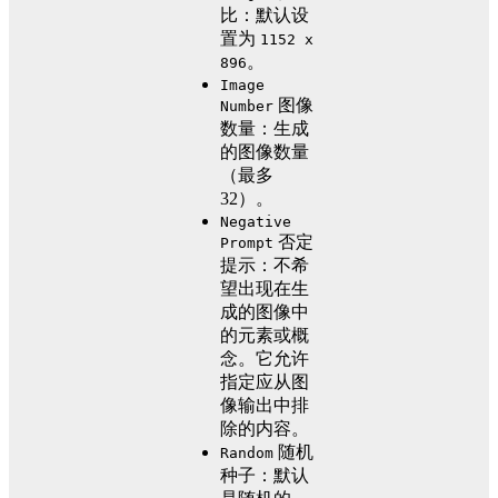
比：默认设
置为
1152 x
。
896
Image
图像
Number
数量：生成
的图像数量
（最多
32）。
Negative
否定
Prompt
提示：不希
望出现在生
成的图像中
的元素或概
念。它允许
指定应从图
像输出中排
除的内容。
随机
Random
种子：默认