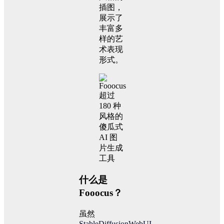
插图，
展示了
丰富多
样的艺
术表现
形式。
什么是
Fooocus？
虽然
StableDiffusionWebUI