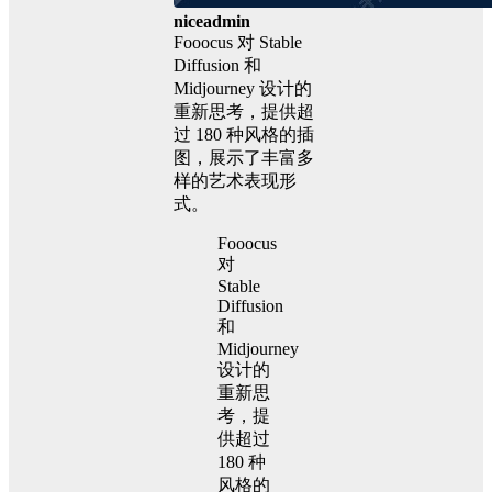
niceadmin
Fooocus 对 Stable
Diffusion 和
Midjourney 设计的
重新思考，提供超
过 180 种风格的插
图，展示了丰富多
样的艺术表现形
式。
Fooocus
对
Stable
Diffusion
和
Midjourney
设计的
重新思
考，提
供超过
180 种
风格的