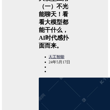
（一）不光
能聊天！看
看大模型都
能干什么，
AI时代感扑
面而来。
人工智能
24年5月17日