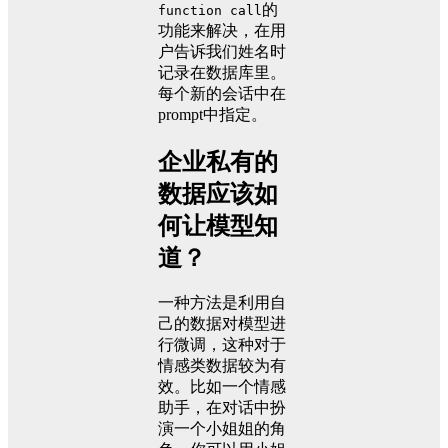
的
function call
功能来解决，在用
户告诉我们姓名时
记录在数据库里。
每个新的会话中在
prompt中指定。
企业私有的
数据应该如
何让模型知
道？
一种方法是利用自
己的数据对模型进
行微调，这种对于
情感类数据较为有
效。比如一个情感
助手，在对话中扮
演一个小姐姐的角