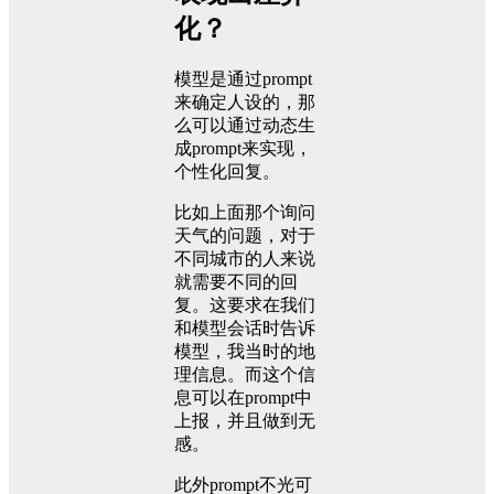
化？
模型是通过prompt
来确定人设的，那
么可以通过动态生
成prompt来实现，
个性化回复。
比如上面那个询问
天气的问题，对于
不同城市的人来说
就需要不同的回
复。这要求在我们
和模型会话时告诉
模型，我当时的地
理信息。而这个信
息可以在prompt中
上报，并且做到无
感。
此外prompt不光可