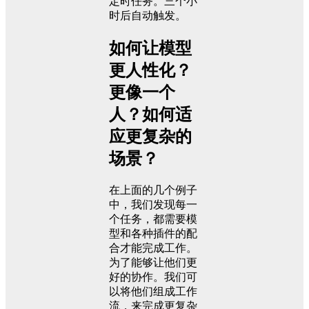
定时任务。三个小
时后自动触发。
如何让模型
更人性化？
更像一个
人？如何适
应更复杂的
场景？
在上面的几个例子
中，我们发现每一
个任务，都需要模
型和各种插件的配
合才能完成工作。
为了能够让他们更
好的协作。我们可
以将他们组成工作
流，来完成更复杂