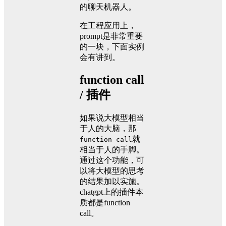
的聊天机器人。
在工程应用上，
prompt是非常重要
的一块，下面实例
会有讲到。
function call
/ 插件
如果说大模型相当
于人的大脑，那
就
function call
相当于人的手脚。
通过这个功能，可
以将大模型的思考
的结果加以实施。
chatgpt上的插件本
质都是function
call。