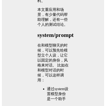
料。
本文重应用和场
景，有少量代码帮
助理解，还有一些
个人的测试结论。
system/prompt
在和模型聊天的时
候，可以预先给模
型立个人设，让它
以固定的身份，风
格来对话。 比如在
和模型对话的时
候，可以这样调
用：
通过system设
置模型身份
是一个助手