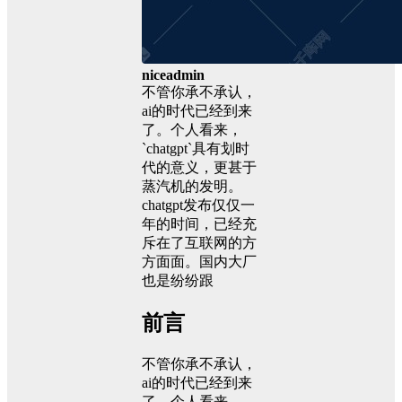
niceadmin
不管你承不承认，
ai的时代已经到来
了。个人看来，
`chatgpt`具有划时
代的意义，更甚于
蒸汽机的发明。
chatgpt发布仅仅一
年的时间，已经充
斥在了互联网的方
方面面。国内大厂
也是纷纷跟
前言
不管你承不承认，
ai的时代已经到来
了。个人看来，