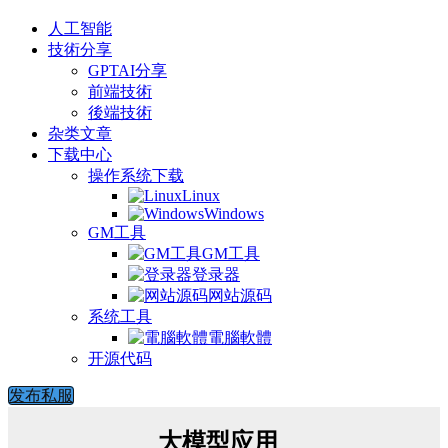
人工智能
技術分享
GPTAI分享
前端技術
後端技術
杂类文章
下载中心
操作系统下载
Linux
Windows
GM工具
GM工具
登录器
网站源码
系统工具
電腦軟體
开源代码
发布私服
大模型应用