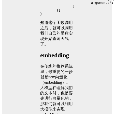
'arguments'
:
		}
	}]
}
知道这个函数调用
之后，就可以调用
我们自己的函数实
现开始查询天气
了。
embedding
在传统的推荐系统
里，最重要的一步
就是item向量化
（embedding）。
大模型在理解我们
的文本时，也是要
先进行向量化的，
那我们就可以利用
大模型来实现