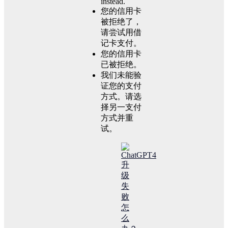
instead.
您的信用卡
被拒绝了，
请尝试用借
记卡支付。
您的信用卡
已被拒绝。
我们未能验
证您的支付
方式。请选
择另一支付
方式并重
试。