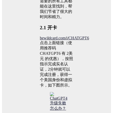
需要的所有工具都
能在这里找到，帮
我们节省了很大的
时间和精力。
2.1 开卡
bewildcard.com/i/CHATGPT6
点击上面链接（使
用推荐码
CHATGPT6 有 2美
元 的优惠），按照
指示完成实名认
证，2分钟就可以
完成注册，获得一
个美国身份和虚拟
卡，如下图所示。