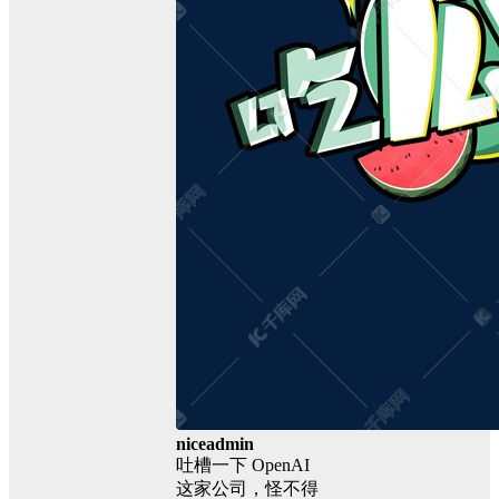
niceadmin
吐槽一下 OpenAI
这家公司，怪不得