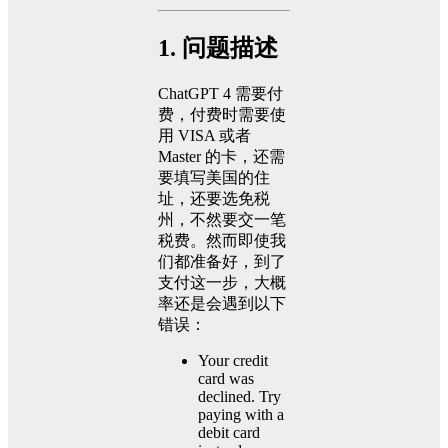
1. 问题描述
ChatGPT 4 需要付
费，付费时需要使
用 VISA 或者
Master 的卡，还需
要填写美国的住
址，还要选免税
州，不然要交一笔
税费。然而即使我
们都准备好，到了
支付这一步，大概
率还是会遇到以下
错误：
Your credit
card was
declined. Try
paying with a
debit card