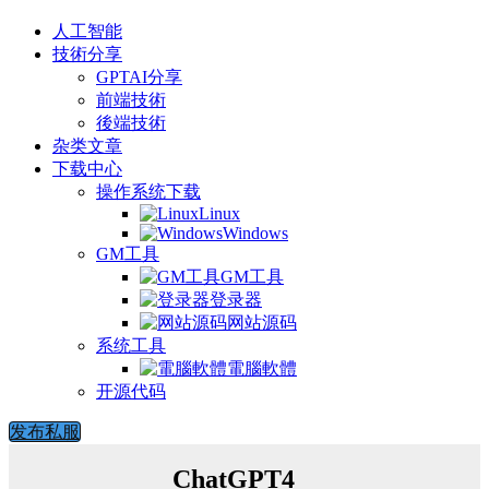
人工智能
技術分享
GPTAI分享
前端技術
後端技術
杂类文章
下载中心
操作系统下载
Linux
Windows
GM工具
GM工具
登录器
网站源码
系统工具
電腦軟體
开源代码
发布私服
ChatGPT4