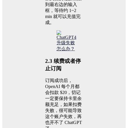
到最右边的输入
框，等待约 1~2
min 就可以充值完
成。
2.3 续费或者停
止订阅
订阅成功后，
OpenAI 每个月都
会扣款 $20，切记
一定要保持卡里余
额充足，如果扣费
失败，很可能导致
这个账户失效，再
也开不了 ChatGPT