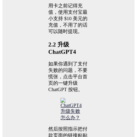
用卡之前记得充
值，使用支付宝最
小支持 $10 美元的
充值，不用了的话
可以随时提现。
2.2 升级
ChatGPT4
如果你遇到了支付
失败的问题，不要
慌张，点击平台首
页的一键升级
ChatGPT 按钮。
然后按照指示把付
款页面的链接粘贴