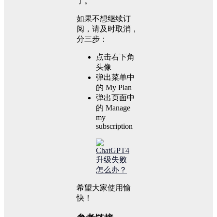
了。
如果不想继续订
阅，请及时取消，
分三步：
点击右下角
头像
弹出菜单中
的 My Plan
弹出页面中
的 Manage
my
subscription
希望大家使用愉
快！