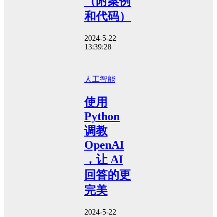
（附案例
和代码）
2024-5-22
13:39:28
人工智能
使用
Python
调教
OpenAI
，让 AI
回答的更
完美
2024-5-22