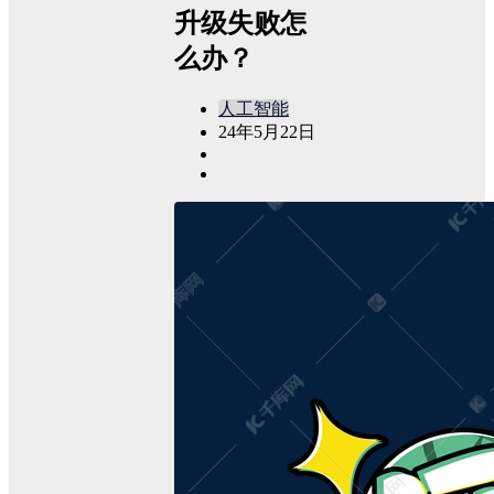
升级失败怎
么办？
人工智能
24年5月22日