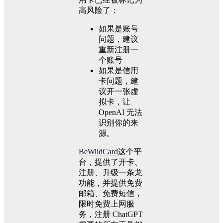
高风险了：
如果是账号
问题，建议
重新注册一
个账号
如果是信用
卡问题，建
议开一张虚
拟卡，让
OpenAI 无法
识别你的来
源。
BeWildCard
这个平
台，提供了开卡、
注册、升级一条龙
功能，并提供免费
邮箱、免费短信，
限时免费上网服
务，注册 ChatGPT