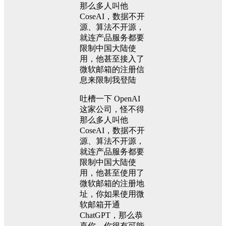
那么多人叫他
CoseAI，数据不开
源、算法不开源，
就连产品服务都要
限制中国大陆使
用，他甚至接入了
微软邮箱的注册信
息来限制我登陆
吐槽一下 OpenAI
这家公司，怪不得
那么多人叫他
CoseAI，数据不开
源、算法不开源，
就连产品服务都要
限制中国大陆使
用，他甚至使用了
微软邮箱的注册地
址，你如果使用微
软邮箱开通
ChatGPT，那么恭
喜你，你很有可能