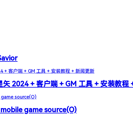
Savior
2024 + 客户端 + GM 工具 + 安装教程
 mobile game source(O)