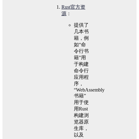
Rust官方资
源
：
提供了
几本书
籍，例
如“命
令行书
籍”用
于构建
命令行
应用程
序，
“WebAssembly
书籍”
用于使
用Rust
构建浏
览器原
生库，
以及