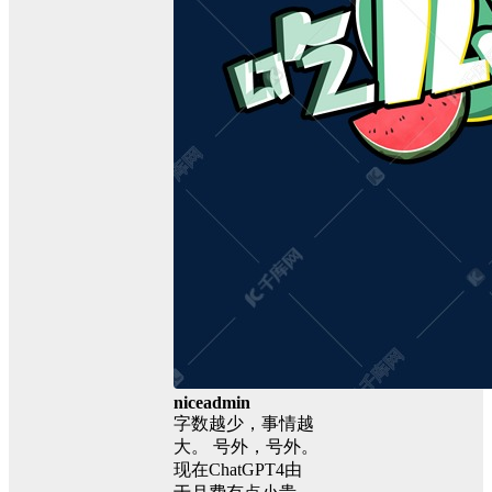
niceadmin
字数越少，事情越
大。 号外，号外。
现在ChatGPT4由