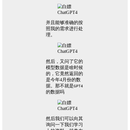
并且能够准确的按
照我的需求进行处
理。
然后，又问了它的
模型数据是啥时候
的，它竟然返回的
是今年4月份的数
据。那不就是
GPT4
的数据吗
然后我们可以向其
询问一下我们学习