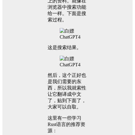
上的资料。就像在
浏览器中搜索功能
给一样。下面是搜
索过程。
这是搜索结果。
然后，这个正好也
是我们需要的东
西，所以我就索性
让它翻译成中文
了，贴到下面了，
大家可以自取。
这里有一些学习
Rust语言的推荐资
源：