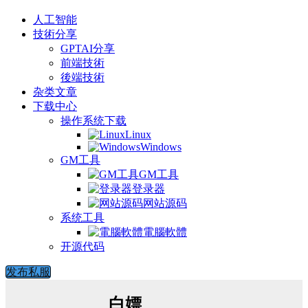
人工智能
技術分享
GPTAI分享
前端技術
後端技術
杂类文章
下载中心
操作系统下载
Linux
Windows
GM工具
GM工具
登录器
网站源码
系统工具
電腦軟體
开源代码
发布私服
白嫖