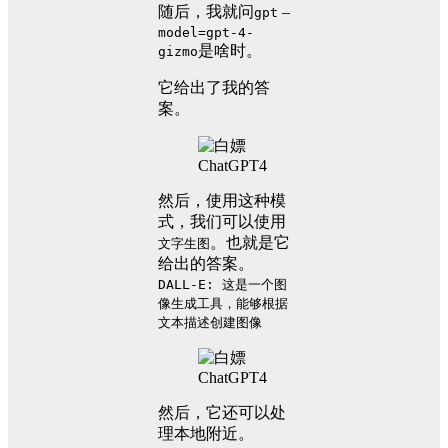
随后，我就问
–
gpt
model=gpt-4-
是啥时。
gizmo
它给出了我的答
案。
然后，使用这种模
式，我们可以使用
。也就是它
文字生图
给出的答案。
DALL-E: 这是一个图
像生成工具，能够根据
文本描述创建图像
然后，它还可以处
理本地附近。