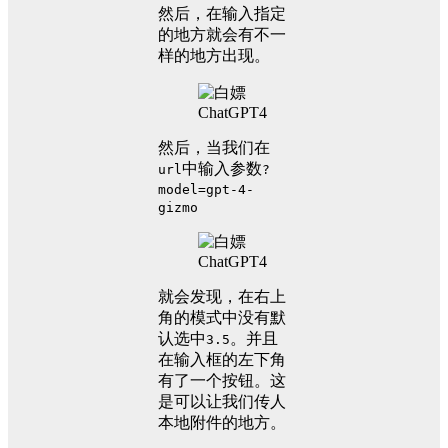
然后，在输入指定
的地方就会有不一
样的地方出现。
然后，当我们在
中输入参数
url
?
model=gpt-4-
gizmo
就会发现，在右上
角的模式中没有默
认选中
。并且
3.5
在输入框的左下角
有了一个按钮。这
是可以让我们传人
本地附件的地方。