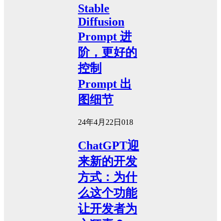
Stable
Diffusion
Prompt 进
阶，更好的
控制
Prompt 出
图细节
24年4月22日
0
18
ChatGPT迎
来新的开发
方式：为什
么这个功能
让开发者为