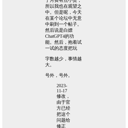
于月费有点小贵，
所以我也在观望之
中。但是呢，今天
在某个论坛中无意
中刷到一个帖子。
然后说是白嫖
ChatGPT4的功
能。然后，抱着试
一试的态度把玩
字数越少，事情越
大。
号外，号外。
2023-
11-17
修改，
由于官
方已经
把这个
问题给
修正