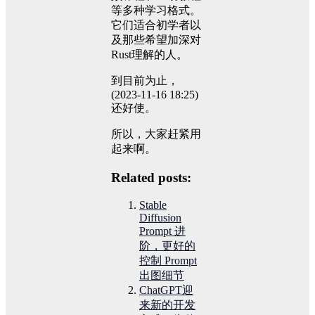
等多种学习格式。
它们适合初学者以
及那些希望加深对
Rust理解的人。
到目前为止，
(2023-11-16 18:25)
还好使。
所以，大家赶紧用
起来啊。
Related posts:
Stable
Diffusion
Prompt 进
阶，更好的
控制 Prompt
出图细节
ChatGPT迎
来新的开发