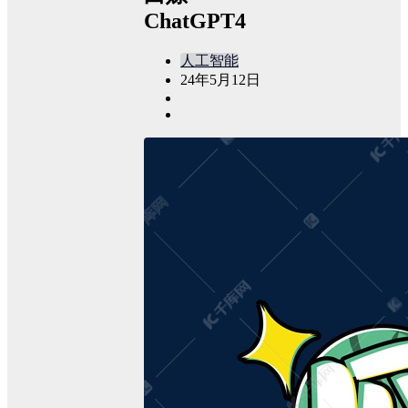
ChatGPT4
人工智能
24年5月12日