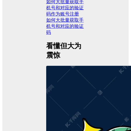
如何大批量获取手
机号和对应的验证
码作为账号注册
如何大批量获取手
机号和对应的验证
码
看懂但大为
震惊