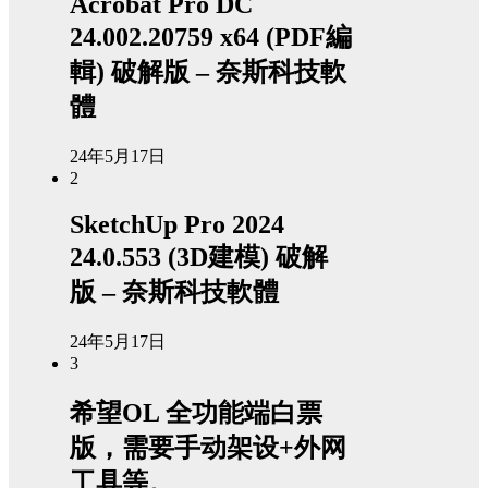
Acrobat Pro DC
24.002.20759 x64 (PDF編
輯) 破解版 – 奈斯科技軟
體
24年5月17日
2
SketchUp Pro 2024
24.0.553 (3D建模) 破解
版 – 奈斯科技軟體
24年5月17日
3
希望OL 全功能端白票
版，需要手动架设+外网
工具等。