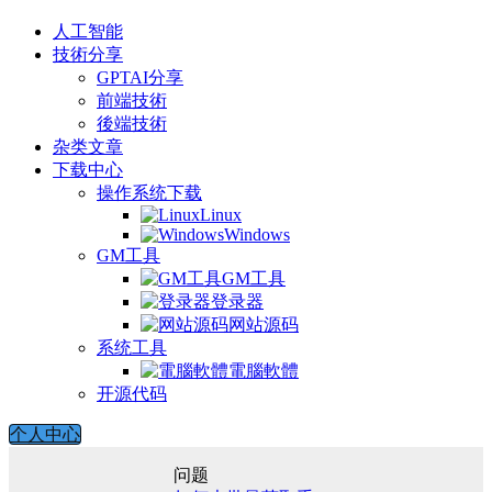
人工智能
技術分享
GPTAI分享
前端技術
後端技術
杂类文章
下载中心
操作系统下载
Linux
Windows
GM工具
GM工具
登录器
网站源码
系统工具
電腦軟體
开源代码
个人中心
问题