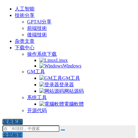
人工智能
技術分享
GPTAI分享
前端技術
後端技術
杂类文章
下载中心
操作系统下载
Linux
Windows
GM工具
GM工具
登录器
网站源码
系统工具
電腦軟體
开源代码
发布私服
全部标签