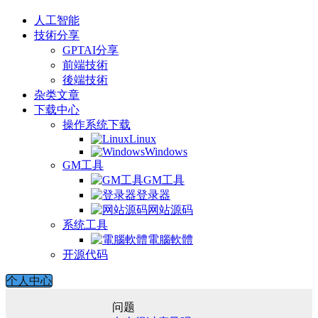
人工智能
技術分享
GPTAI分享
前端技術
後端技術
杂类文章
下载中心
操作系统下载
Linux
Windows
GM工具
GM工具
登录器
网站源码
系统工具
電腦軟體
开源代码
个人中心
问题