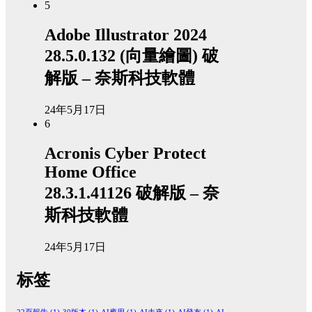
5
Adobe Illustrator 2024
28.5.0.132 (向量繪圖) 破
解版 – 奈斯科技軟體
24年5月17日
6
Acronis Cyber Protect
Home Office
28.3.1.41126 破解版 – 奈
斯科技軟體
24年5月17日
标签