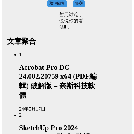
取消回复
提交
暂无讨论，
说说你的看
法吧
文章聚合
1
Acrobat Pro DC
24.002.20759 x64 (PDF編
輯) 破解版 – 奈斯科技軟
體
24年5月17日
2
SketchUp Pro 2024