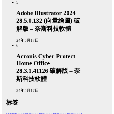
5
Adobe Illustrator 2024
28.5.0.132 (向量繪圖) 破
解版 – 奈斯科技軟體
24年5月17日
6
Acronis Cyber Protect
Home Office
28.3.1.41126 破解版 – 奈
斯科技軟體
24年5月17日
标签