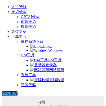
人工智能
技術分享
GPTAI分享
前端技術
後端技術
杂类文章
下载中心
操作系统下载
Linux
Windows
GM工具
GM工具
登录器
网站源码
系统工具
電腦軟體
开源代码
个人中心
问题