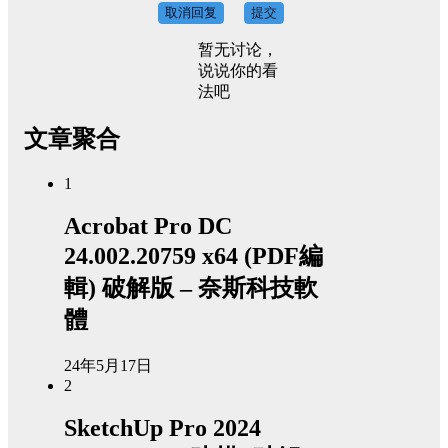
取消回复
提交
暂无讨论，
说说你的看
法吧
文章聚合
1
Acrobat Pro DC
24.002.20759 x64 (PDF編
輯) 破解版 – 奈斯科技軟
體
24年5月17日
2
SketchUp Pro 2024