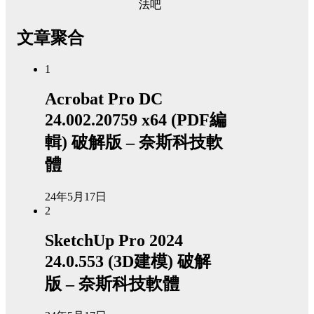
法吧
文章聚合
1
Acrobat Pro DC
24.002.20759 x64 (PDF編
輯) 破解版 – 奈斯科技軟
體
24年5月17日
2
SketchUp Pro 2024
24.0.553 (3D建模) 破解
版 – 奈斯科技軟體