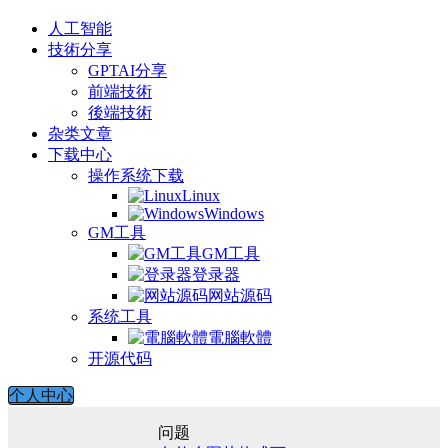
人工智能
技術分享
GPTAI分享
前端技術
後端技術
杂类文章
下载中心
操作系统下载
Linux
Windows
GM工具
GM工具
登录器
网站源码
系统工具
電腦軟體
开源代码
个人中心
问题