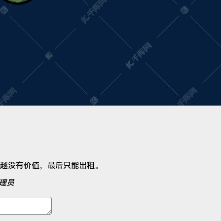
越没有价值，最后只能出租。
理员