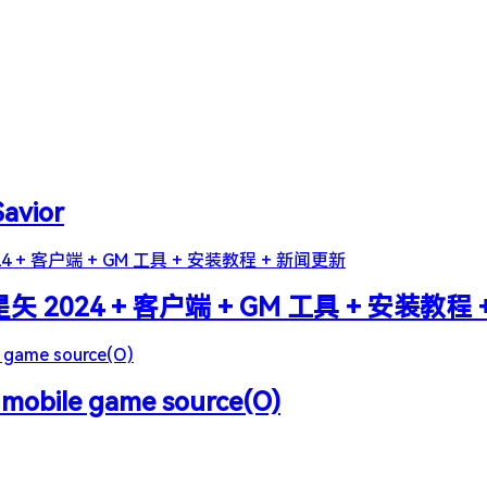
Savior
2024 + 客户端 + GM 工具 + 安装教程
 mobile game source(O)