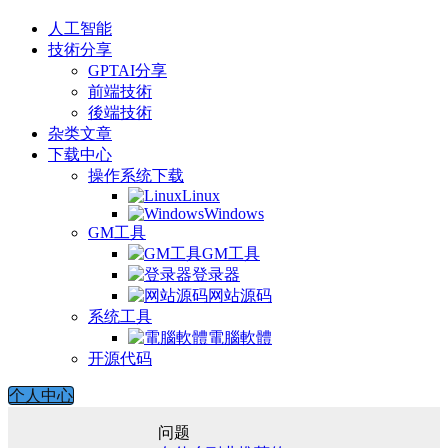
人工智能
技術分享
GPTAI分享
前端技術
後端技術
杂类文章
下载中心
操作系统下载
Linux
Windows
GM工具
GM工具
登录器
网站源码
系统工具
電腦軟體
开源代码
个人中心
问题