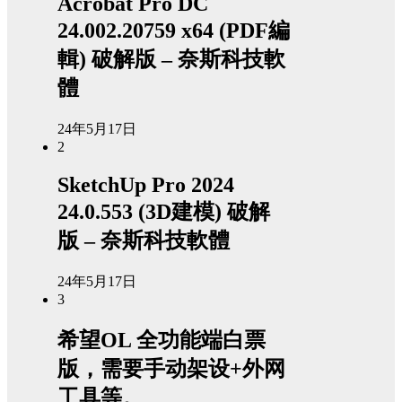
Acrobat Pro DC
24.002.20759 x64 (PDF編
輯) 破解版 – 奈斯科技軟
體
24年5月17日
2
SketchUp Pro 2024
24.0.553 (3D建模) 破解
版 – 奈斯科技軟體
24年5月17日
3
希望OL 全功能端白票
版，需要手动架设+外网
工具等。