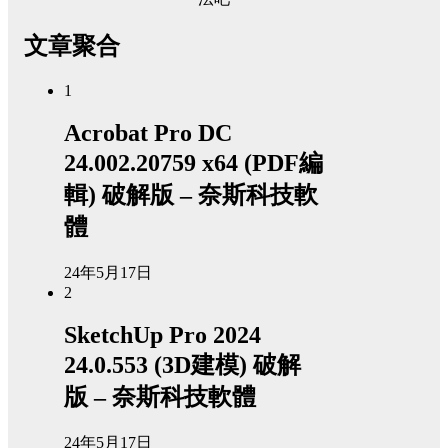
文章聚合
1
Acrobat Pro DC
24.002.20759 x64 (PDF編
輯) 破解版 – 奈斯科技軟
體
24年5月17日
2
SketchUp Pro 2024
24.0.553 (3D建模) 破解
版 – 奈斯科技軟體
24年5月17日