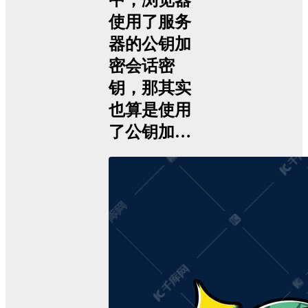
中，浏览器
使用了服务
器的公钥加
密会话密
钥，那其实
也算是使用
了公钥加…