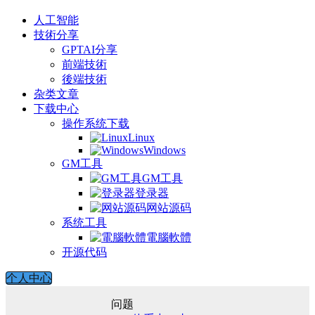
人工智能
技術分享
GPTAI分享
前端技術
後端技術
杂类文章
下载中心
操作系统下载
Linux
Windows
GM工具
GM工具
登录器
网站源码
系统工具
電腦軟體
开源代码
个人中心
问题