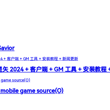
Savior
2024 + 客户端 + GM 工具 + 安装教程
 mobile game source(O)