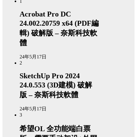
1
Acrobat Pro DC
24.002.20759 x64 (PDF編
輯) 破解版 – 奈斯科技軟
體
24年5月17日
2
SketchUp Pro 2024
24.0.553 (3D建模) 破解
版 – 奈斯科技軟體
24年5月17日
3
希望OL 全功能端白票