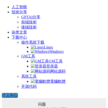
人工智能
技術分享
GPTAI分享
前端技術
後端技術
杂类文章
下载中心
操作系统下载
Linux
Windows
GM工具
GM工具
登录器
网站源码
系统工具
電腦軟體
开源代码
个人中心
问题