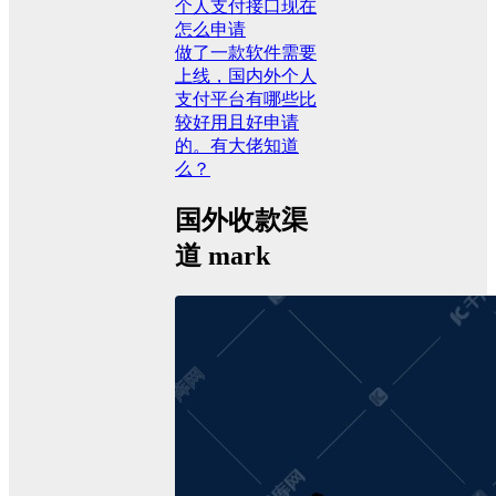
个人支付接口现在
怎么申请
做了一款软件需要
上线，国内外个人
支付平台有哪些比
较好用且好申请
的。有大佬知道
么？
国外收款渠
道 mark