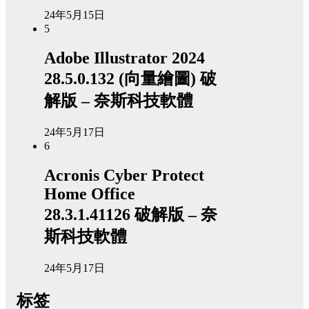
24年5月15日
5
Adobe Illustrator 2024
28.5.0.132 (向量繪圖) 破
解版 – 奈斯科技軟體
24年5月17日
6
Acronis Cyber Protect
Home Office
28.3.1.41126 破解版 – 奈
斯科技軟體
24年5月17日
标签