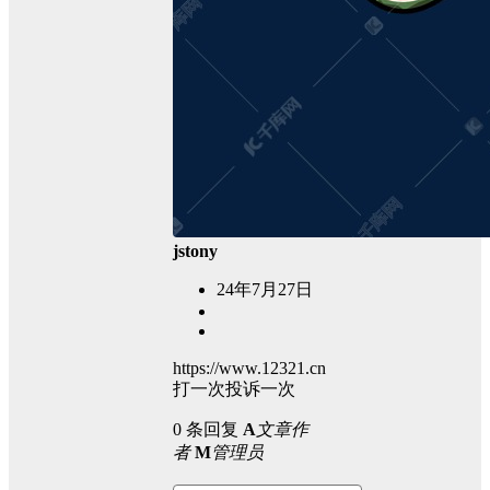
jstony
24年7月27日
https://www.12321.cn
打一次投诉一次
0 条回复
A
文章作
者
M
管理员