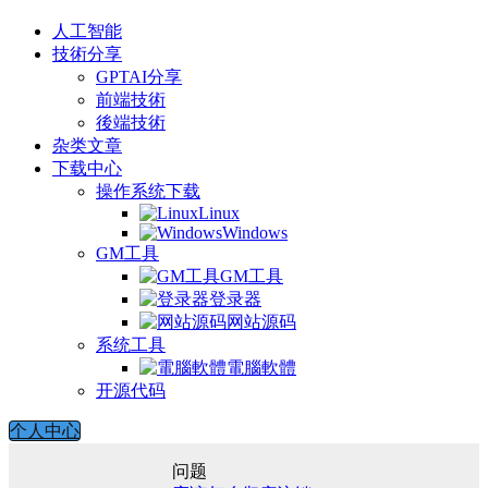
人工智能
技術分享
GPTAI分享
前端技術
後端技術
杂类文章
下载中心
操作系统下载
Linux
Windows
GM工具
GM工具
登录器
网站源码
系统工具
電腦軟體
开源代码
个人中心
问题