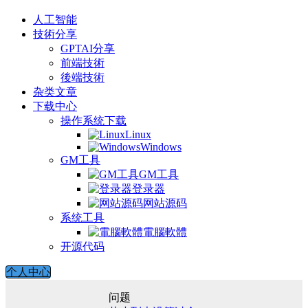
人工智能
技術分享
GPTAI分享
前端技術
後端技術
杂类文章
下载中心
操作系统下载
Linux
Windows
GM工具
GM工具
登录器
网站源码
系统工具
電腦軟體
开源代码
个人中心
问题