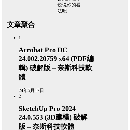
说说你的看
法吧
文章聚合
1
Acrobat Pro DC
24.002.20759 x64 (PDF編
輯) 破解版 – 奈斯科技軟
體
24年5月17日
2
SketchUp Pro 2024
24.0.553 (3D建模) 破解
版 – 奈斯科技軟體