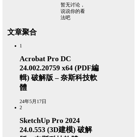
暂无讨论，
说说你的看
法吧
文章聚合
1
Acrobat Pro DC
24.002.20759 x64 (PDF編
輯) 破解版 – 奈斯科技軟
體
24年5月17日
2
SketchUp Pro 2024
24.0.553 (3D建模) 破解