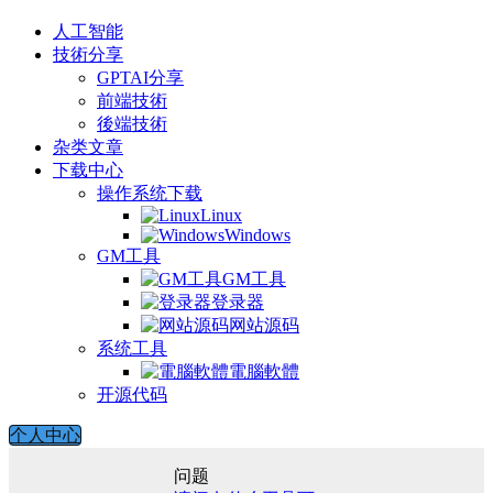
人工智能
技術分享
GPTAI分享
前端技術
後端技術
杂类文章
下载中心
操作系统下载
Linux
Windows
GM工具
GM工具
登录器
网站源码
系统工具
電腦軟體
开源代码
个人中心
问题