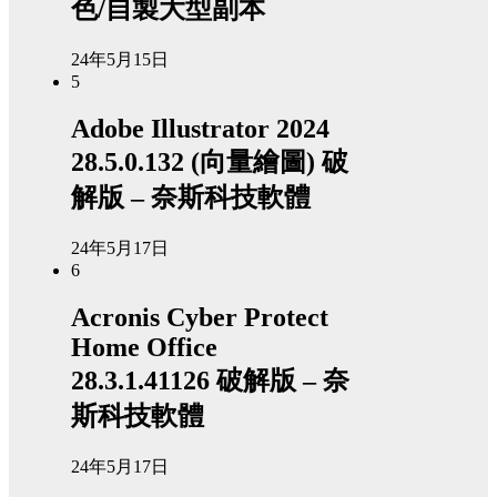
色/自製大型副本
24年5月15日
5
Adobe Illustrator 2024
28.5.0.132 (向量繪圖) 破
解版 – 奈斯科技軟體
24年5月17日
6
Acronis Cyber Protect
Home Office
28.3.1.41126 破解版 – 奈
斯科技軟體
24年5月17日