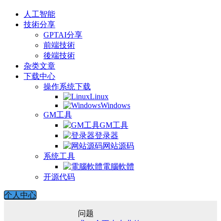
人工智能
技術分享
GPTAI分享
前端技術
後端技術
杂类文章
下载中心
操作系统下载
Linux
Windows
GM工具
GM工具
登录器
网站源码
系统工具
電腦軟體
开源代码
个人中心
问题