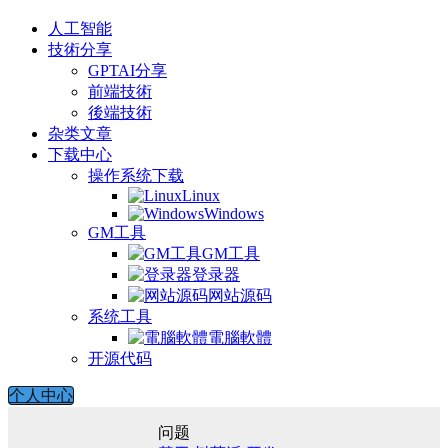
人工智能
技術分享
GPTAI分享
前端技術
後端技術
杂类文章
下载中心
操作系统下载
Linux
Windows
GM工具
GM工具
登录器
网站源码
系统工具
電腦軟體
开源代码
个人中心
问题