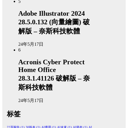
5
Adobe Illustrator 2024
28.5.0.132 (向量繪圖) 破
解版 – 奈斯科技軟體
24年5月17日
6
Acronis Cyber Protect
Home Office
28.3.1.41126 破解版 – 奈
斯科技軟體
24年5月17日
标签
22頁報告
(1)
30版本
(1)
AI應用
(1)
AI未來
(1)
AI發布
(1)
AI