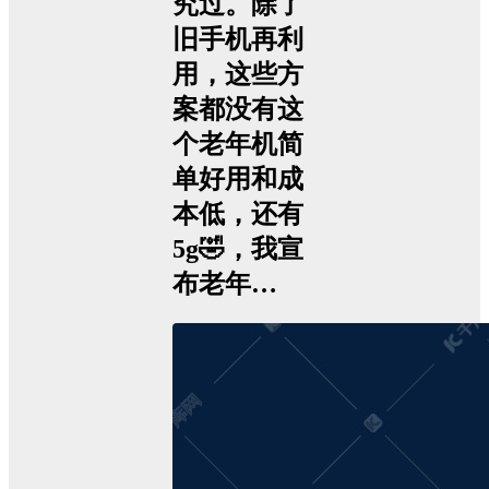
究过。除了
旧手机再利
用，这些方
案都没有这
个老年机简
单好用和成
本低，还有
5g🤣，我宣
布老年…