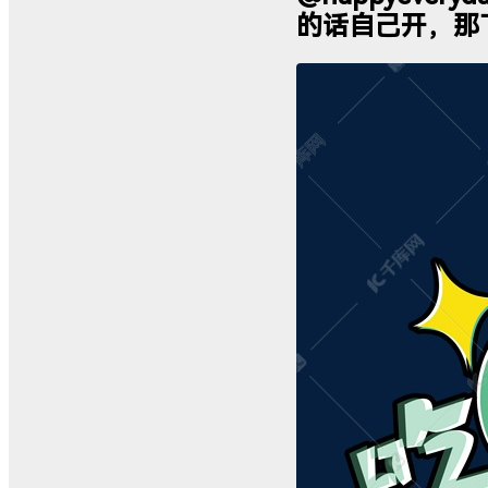
的话自己开，那