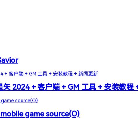
Savior
2024 + 客户端 + GM 工具 + 安装教程
 mobile game source(O)