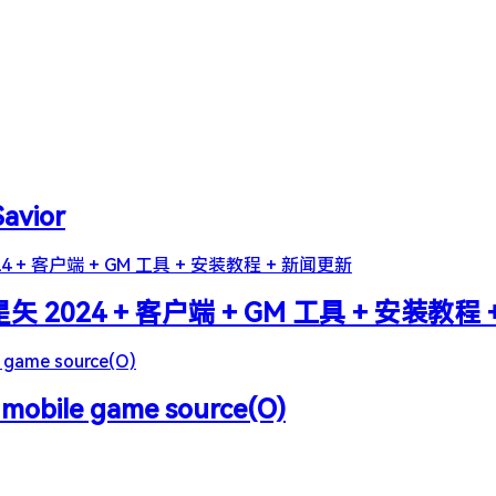
Savior
2024 + 客户端 + GM 工具 + 安装教程
 mobile game source(O)