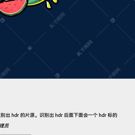
有识别出 hdr 的片源。识别出 hdr 后面下面会一个 hdr 标的
理员