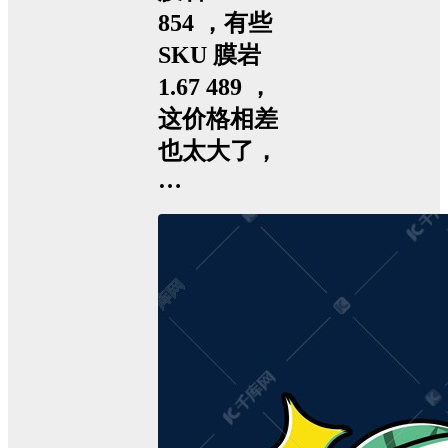
854 ，有些
SKU 膜岩
1.67 489 ，
这价格相差
也太大了，
…