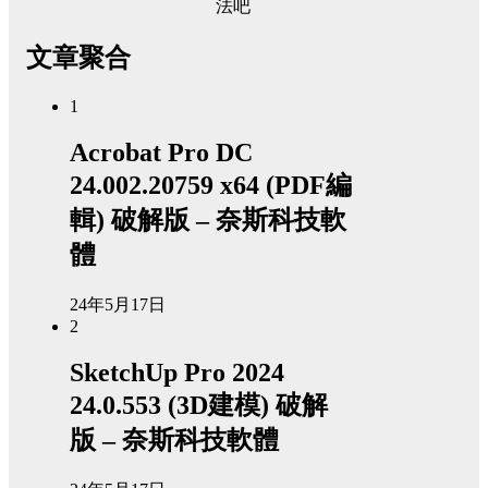
法吧
文章聚合
1
Acrobat Pro DC
24.002.20759 x64 (PDF編
輯) 破解版 – 奈斯科技軟
體
24年5月17日
2
SketchUp Pro 2024
24.0.553 (3D建模) 破解
版 – 奈斯科技軟體