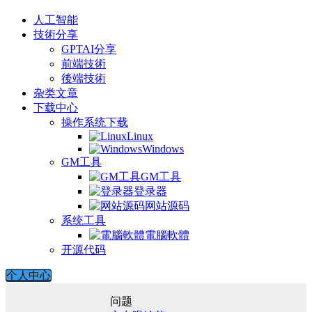
人工智能
技術分享
GPTAI分享
前端技術
後端技術
杂类文章
下载中心
操作系统下载
Linux
Windows
GM工具
GM工具
登录器
网站源码
系统工具
電腦軟體
开源代码
个人中心
问题