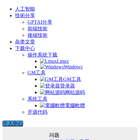
人工智能
技術分享
GPTAI分享
前端技術
後端技術
杂类文章
下载中心
操作系统下载
Linux
Windows
GM工具
GM工具
登录器
网站源码
系统工具
電腦軟體
开源代码
个人中心
问题