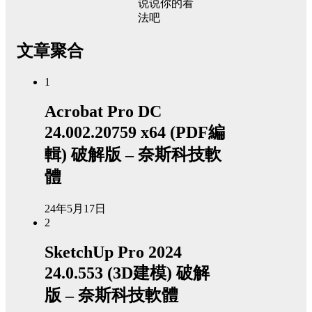
说说你的看
法吧
文章聚合
1
Acrobat Pro DC
24.002.20759 x64 (PDF編
輯) 破解版 – 奈斯科技軟
體
24年5月17日
2
SketchUp Pro 2024
24.0.553 (3D建模) 破解
版 – 奈斯科技軟體