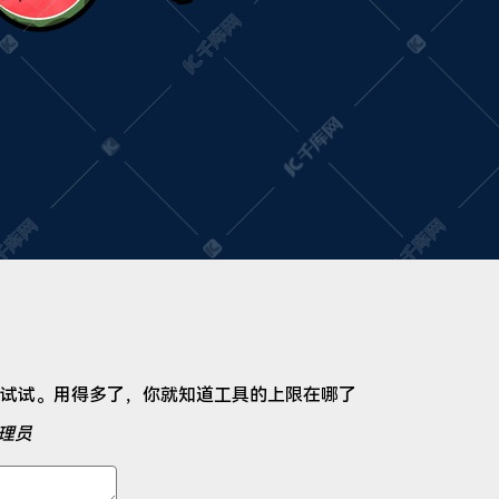
试试。用得多了，你就知道工具的上限在哪了
理员