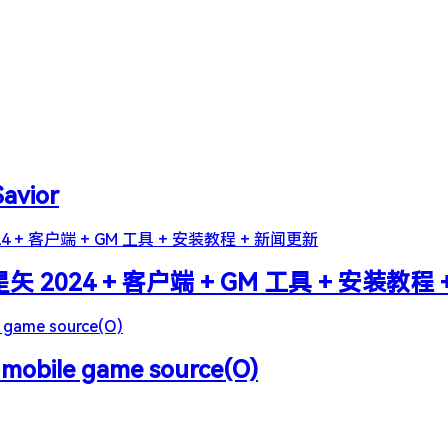
Savior
2024 + 客户端 + GM 工具 + 安装教程
 mobile game source(O)