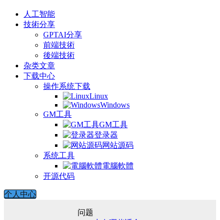
人工智能
技術分享
GPTAI分享
前端技術
後端技術
杂类文章
下载中心
操作系统下载
Linux
Windows
GM工具
GM工具
登录器
网站源码
系统工具
電腦軟體
开源代码
个人中心
问题