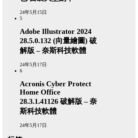
24年5月15日
5
Adobe Illustrator 2024
28.5.0.132 (向量繪圖) 破
解版 – 奈斯科技軟體
24年5月17日
6
Acronis Cyber Protect
Home Office
28.3.1.41126 破解版 – 奈
斯科技軟體
24年5月17日