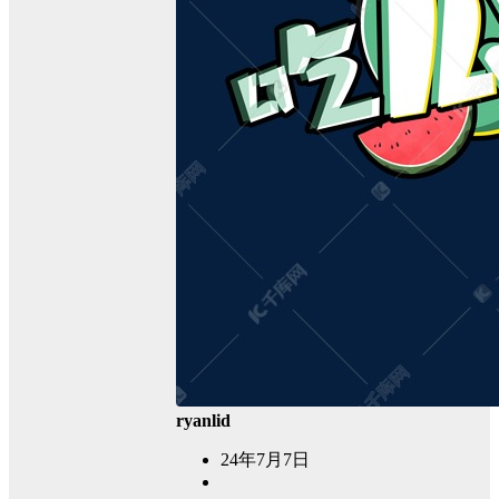
ryanlid
24年7月7日