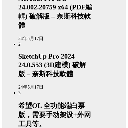
24.002.20759 x64 (PDF編
輯) 破解版 – 奈斯科技軟
體
24年5月17日
2
SketchUp Pro 2024
24.0.553 (3D建模) 破解
版 – 奈斯科技軟體
24年5月17日
3
希望OL 全功能端白票
版，需要手动架设+外网
工具等。