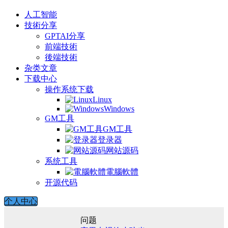
人工智能
技術分享
GPTAI分享
前端技術
後端技術
杂类文章
下载中心
操作系统下载
Linux
Windows
GM工具
GM工具
登录器
网站源码
系统工具
電腦軟體
开源代码
个人中心
问题