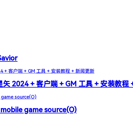
Savior
2024 + 客户端 + GM 工具 + 安装教程
 mobile game source(O)