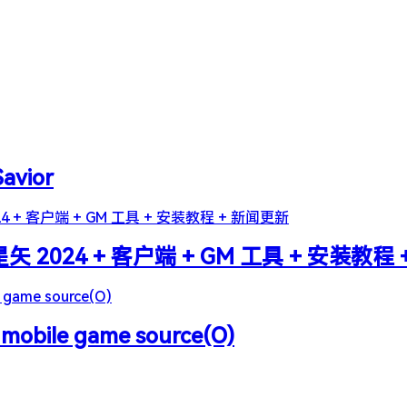
Savior
2024 + 客户端 + GM 工具 + 安装教程
 mobile game source(O)