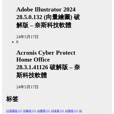
Adobe Illustrator 2024
28.5.0.132 (向量繪圖) 破
解版 – 奈斯科技軟體
24年5月17日
6
Acronis Cyber Protect
Home Office
28.3.1.41126 破解版 – 奈
斯科技軟體
24年5月17日
标签
22頁報告
(1)
30版本
(1)
AI應用
(1)
AI未來
(1)
AI發布
(1)
AI