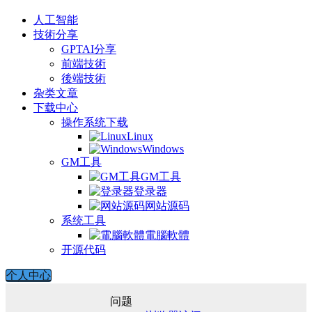
人工智能
技術分享
GPTAI分享
前端技術
後端技術
杂类文章
下载中心
操作系统下载
Linux
Windows
GM工具
GM工具
登录器
网站源码
系统工具
電腦軟體
开源代码
个人中心
问题