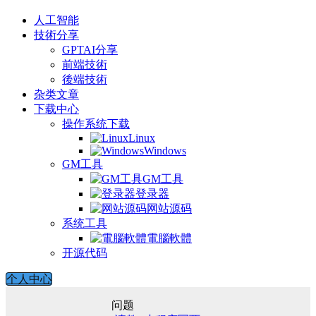
人工智能
技術分享
GPTAI分享
前端技術
後端技術
杂类文章
下载中心
操作系统下载
Linux
Windows
GM工具
GM工具
登录器
网站源码
系统工具
電腦軟體
开源代码
个人中心
问题