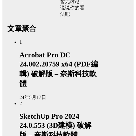
暂无讨论，
说说你的看
法吧
文章聚合
1
Acrobat Pro DC
24.002.20759 x64 (PDF編
輯) 破解版 – 奈斯科技軟
體
24年5月17日
2
SketchUp Pro 2024
24.0.553 (3D建模) 破解
版 – 奈斯科技軟體