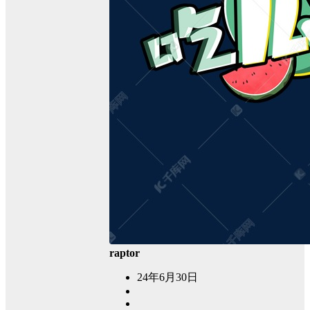
raptor
24年6月30日