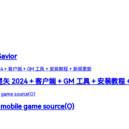
Savior
2024 + 客户端 + GM 工具 + 安装教程
 mobile game source(O)