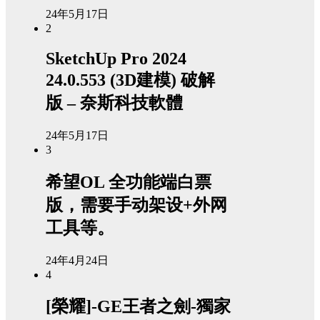
24年5月17日
2
SketchUp Pro 2024
24.0.553 (3D建模) 破解
版 – 奈斯科技軟體
24年5月17日
3
希望OL 全功能端白票
版，需要手动架设+外网
工具等。
24年4月24日
4
[榮耀]-GE王者之劍-獨家