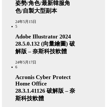
姿勢/角色/最新韓服角
色/自製大型副本
24年5月15日
5
Adobe Illustrator 2024
28.5.0.132 (向量繪圖) 破
解版 – 奈斯科技軟體
24年5月17日
6
Acronis Cyber Protect
Home Office
28.3.1.41126 破解版 – 奈
斯科技軟體