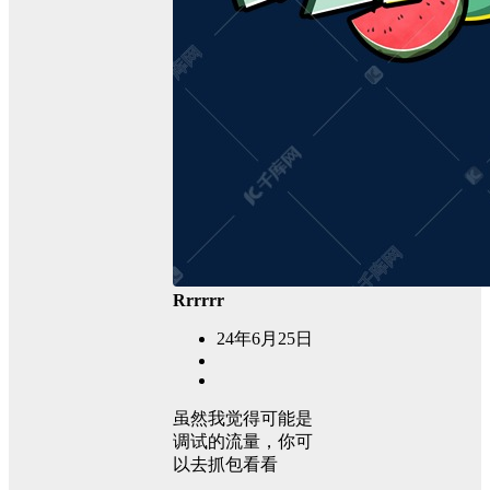
Rrrrrr
24年6月25日
虽然我觉得可能是
调试的流量，你可
以去抓包看看