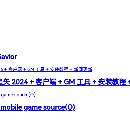
Savior
2024 + 客户端 + GM 工具 + 安装教程
 mobile game source(O)