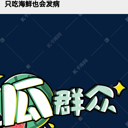
，只吃海鲜也会发病