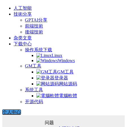
人工智能
技術分享
GPTAI分享
前端技術
後端技術
杂类文章
下载中心
操作系统下载
Linux
Windows
GM工具
GM工具
登录器
网站源码
系统工具
電腦軟體
开源代码
个人中心
问题