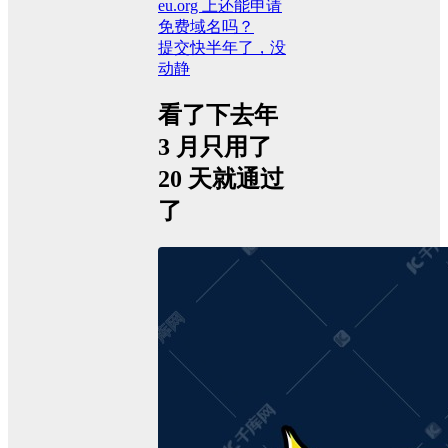
eu.org 上还能申请
免费域名吗？
提交快半年了，没
动静
看了下去年
3 月只用了
20 天就通过
了