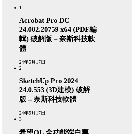
1
Acrobat Pro DC
24.002.20759 x64 (PDF編
輯) 破解版 – 奈斯科技軟
體
24年5月17日
2
SketchUp Pro 2024
24.0.553 (3D建模) 破解
版 – 奈斯科技軟體
24年5月17日
3
希望OL 全功能端白票