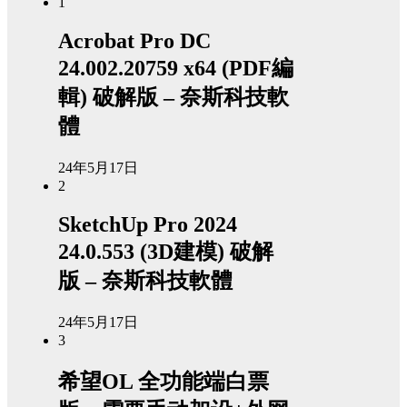
1
Acrobat Pro DC
24.002.20759 x64 (PDF編
輯) 破解版 – 奈斯科技軟
體
24年5月17日
2
SketchUp Pro 2024
24.0.553 (3D建模) 破解
版 – 奈斯科技軟體
24年5月17日
3
希望OL 全功能端白票