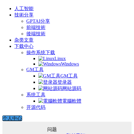
人工智能
技術分享
GPTAI分享
前端技術
後端技術
杂类文章
下载中心
操作系统下载
Linux
Windows
GM工具
GM工具
登录器
网站源码
系统工具
電腦軟體
开源代码
个人中心
问题