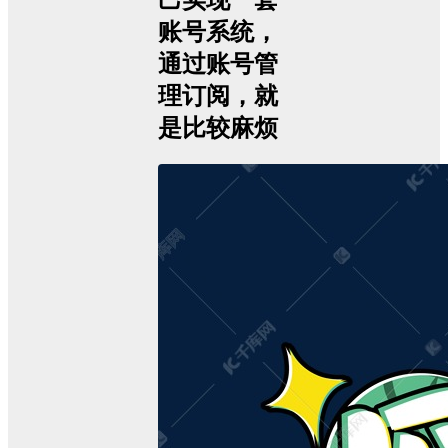
己实现一套
账号系统，
通过账号管
理订阅，就
是比较麻烦