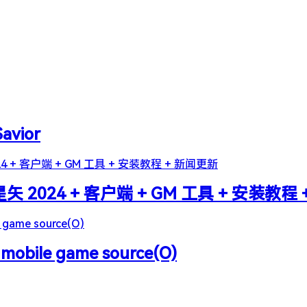
Savior
2024 + 客户端 + GM 工具 + 安装教程
 mobile game source(O)