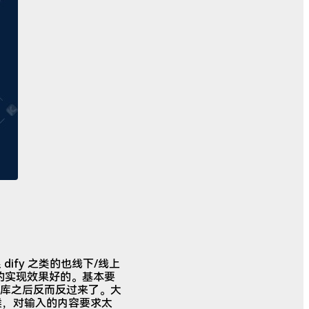
ify 之类的也线下/线上
的实现效果好的。基本要
库之后反而反过来了。大
候，对输入的内容要求太