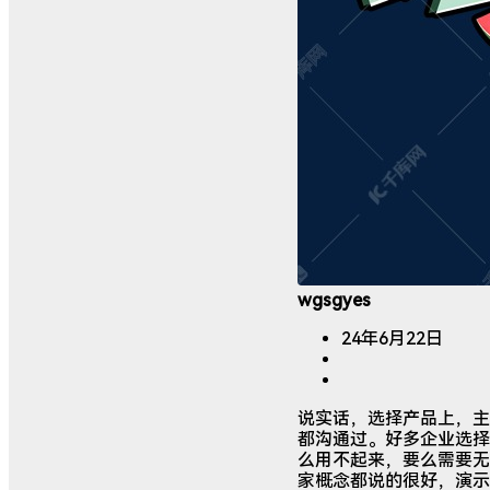
wgsgyes
24年6月22日
说实话，选择产品上，主要
都沟通过。好多企业选择
么用不起来，要么需要无
家概念都说的很好，演示