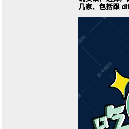
几家，包括跟 d